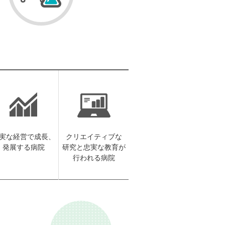
実な経営で成長、
クリエイティブな
発展する病院
研究と忠実な教育が
行われる病院