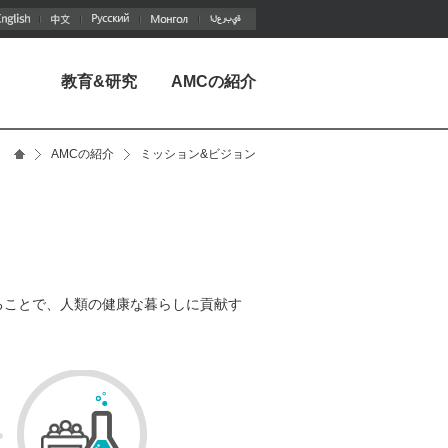
教育&研究
AMCの紹介
AMCの紹介
ミッション&ビジョン
ることで、人類の健康な暮らしに貢献す