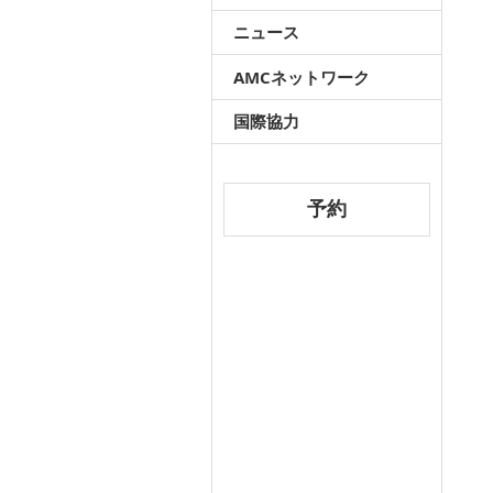
ニュース
AMC
ネットワーク
国際協力
予約