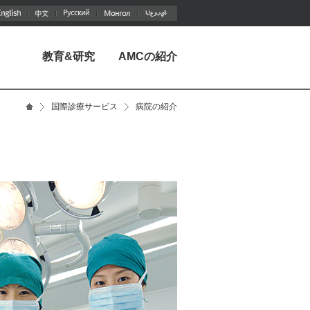
教育&研究
AMCの紹介
国際診療サービス
病院の紹介