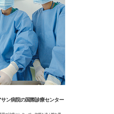
アサン病院の国際診療センター