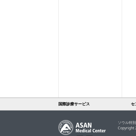
国際診療サービス
セ
ソウル特別
Copyright