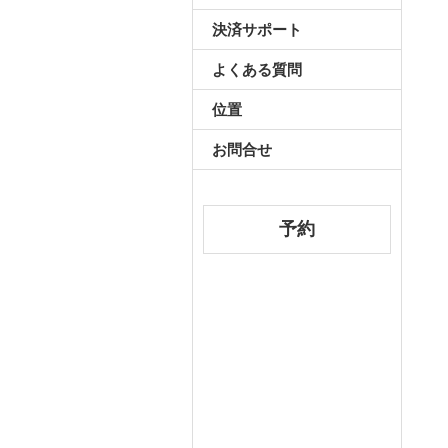
決済サポート
よくある質問
位置
お問合せ
予約